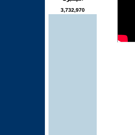
3,732,970