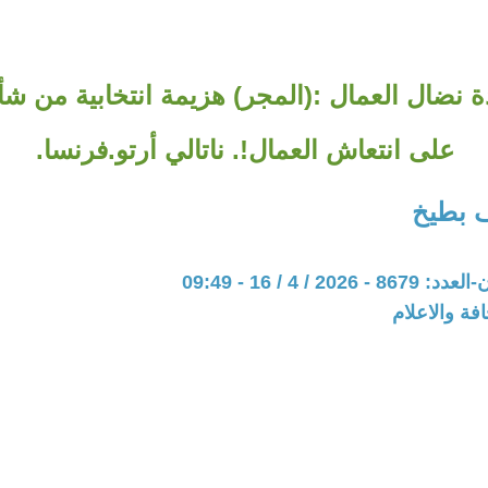
ة نضال العمال :(المجر) هزيمة انتخابية من شأ
على انتعاش العمال!. ناتالي أرتو.فرنسا.
 بطيخ
20 / 4 / 16 - 09:49
فة والاعلام