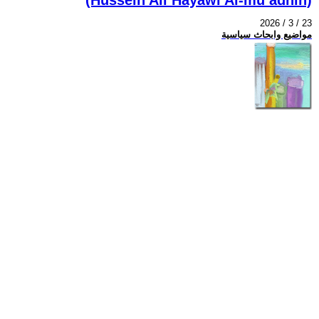
2026 / 3 / 23
مواضيع وابحاث سياسية