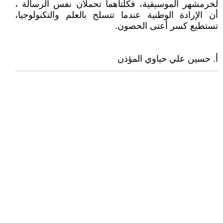
لخرمشهر الموسيقية، فكلتاهما تحملان نفس الرسالة ،
أن الإرادة الوطنية عندما تتسلح بالعلم والتكنولوجيا،
تستطيع كسر أعتى الحصون.
أ. حسين علي حياوي المؤذن