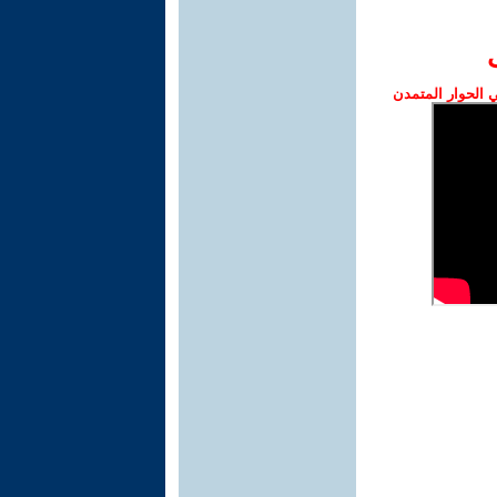
الحوار المتمدن