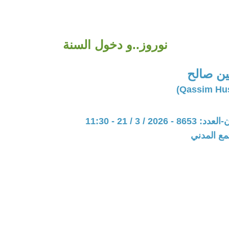
نوروز..و دخول السنة
ن صالح
20 / 3 / 21 - 11:30
مع المدني