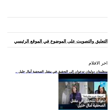
التعليق والتصويت على الموضوع في الموقع الرئيسي
اخر الافلام
.. منظمتان دوليتان تدعوان إلى التحقيق في مقتل الصحفية آمال خليل