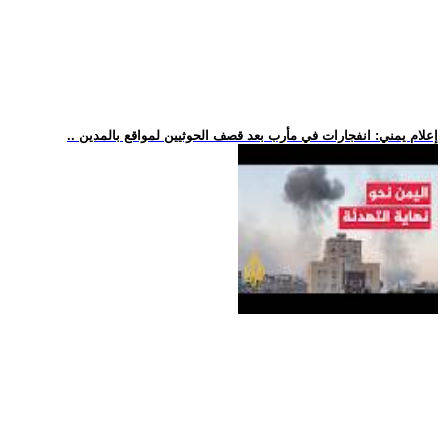
.. إعلام يمني: انفجارات في مأرب بعد قصف الحوثيين لمواقع بالمدين