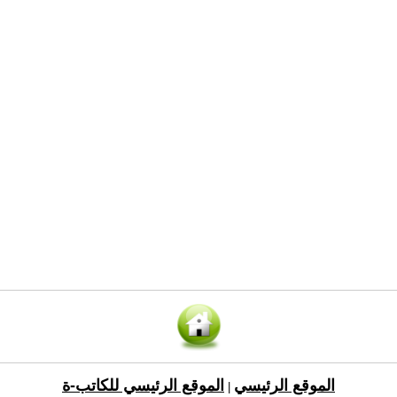
الموقع الرئيسي
الموقع الرئيسي للكاتب-ة
|