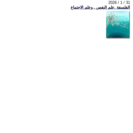
2026 / 1 / 31
الفلسفة ,علم النفس , وعلم الاجتماع