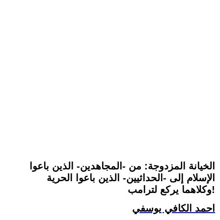
الخيانة المزدوجة: من -المجاهدين- الذين باعوا
الإسلام إلى -الحداثيين- الذين باعوا الحرية
وكلاهما يركع لترامب!
احمد الكافي يوسفي