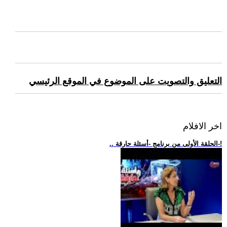
التعليق والتصويت على الموضوع في الموقع الرئيسي
اخر الافلام
.. الحلقة الأولى من برنامج -أسئلة حارقة-!