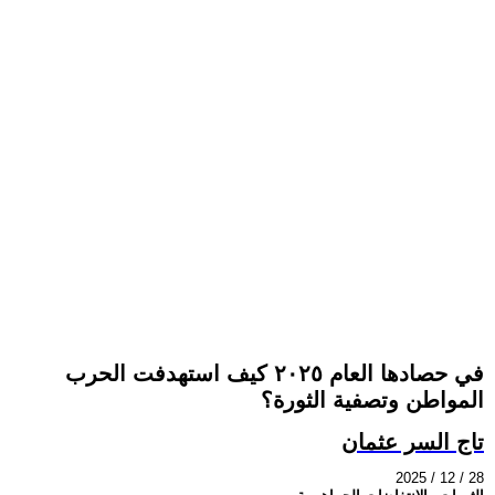
في حصادها العام ٢٠٢٥ كيف استهدفت الحرب
المواطن وتصفية الثورة؟
تاج السر عثمان
2025 / 12 / 28