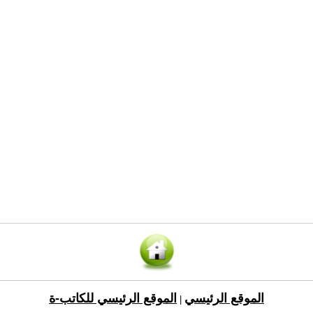
الموقع الرئيسي
الموقع الرئيسي للكاتب-ة
|