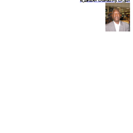
الثورات والانتفاضات الجماهيرية