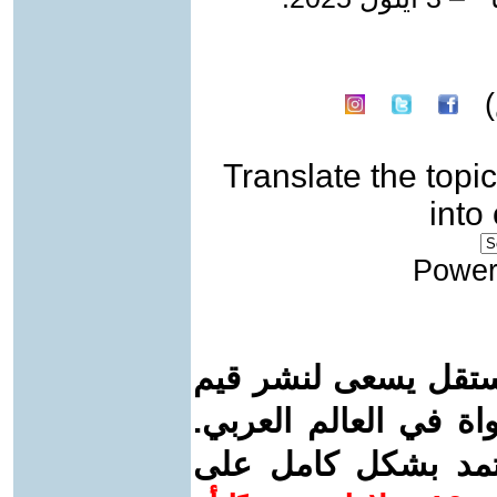
Translate the topic
into
Power
ستقل يسعى لنشر قيم
واة في العالم العربي.
عتمد بشكل كامل على