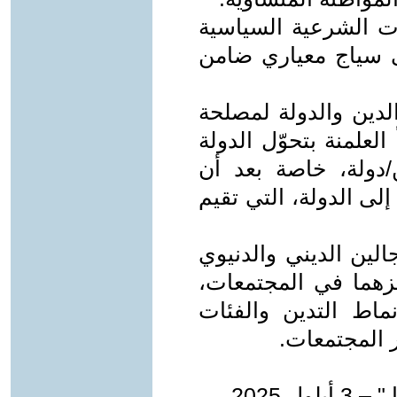
ات الشرعية السياسية
إلى سياج معياري ضامن
لدين والدولة لمصلحة
لعلمنة بتحوّل الدولة
دولة، خاصة بعد أن
إلى الدولة، التي تقيم
الين الديني والدنيوي
يزهما في المجتمعات،
ماط التدين والفئات
ر المجتمعات.
 2025.