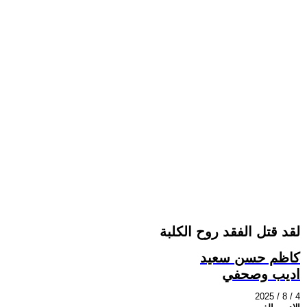
لقد قتل الفقد روح الكلبة
كاظم حسن سعيد
اديب وصحفي
2025 / 8 / 4