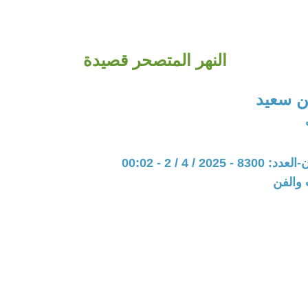
النهر المتصحر قصيدة
 سعيد
202 / 4 / 2 - 00:02
 والفن