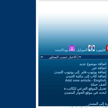
فليبورد
الموبايل
بودكاست
اضافة موضوع جديد
اضافة خبر
إضافة يوتيوب-فلم إلى يوتيوب التمدن
إضافة كتاب إلى مكتبة التمدن
Add new article - English
أضف حملة
تعديل الموقع الفرعي للكاتب-ة
ابحث في موقع الحوار المتمدن
رة إلى المصدر
 بالضرورة عن رأي الحوار المتمدن