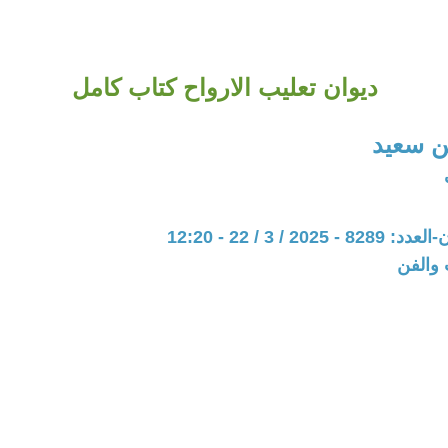
ديوان تعليب الارواح كتاب كامل
 سعيد
20 / 3 / 22 - 12:20
 والفن