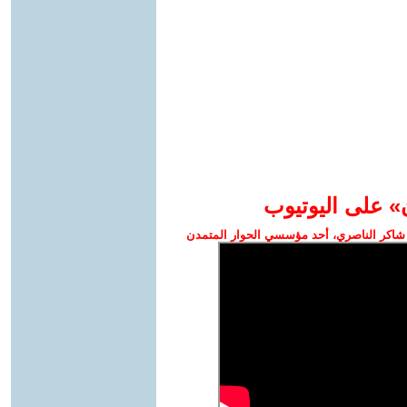
» على اليوتيوب
شاكر الناصري، أحد مؤسسي الحوار المتمدن