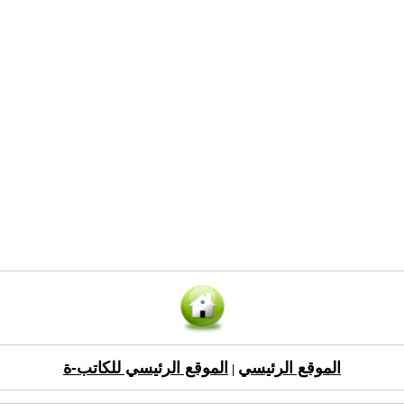
الموقع الرئيسي
الموقع الرئيسي للكاتب-ة
|