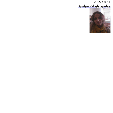
2025 / 8 / 1
مواضيع وابحاث سياسية