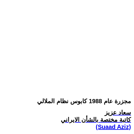
مجزرة عام 1988 کابوس نظام الملالي
سعاد عزيز
کاتبة مختصة بالشأن الايراني
(Suaad Aziz)