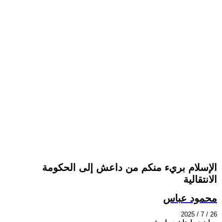
الإسلام بريء منكم من داعش إلى الحكومة
الانتقالية
محمود عباس
2025 / 7 / 26