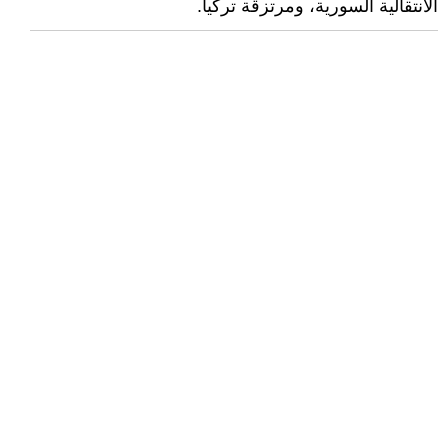
الانتقالية السورية، ومرتزقة تركيا.