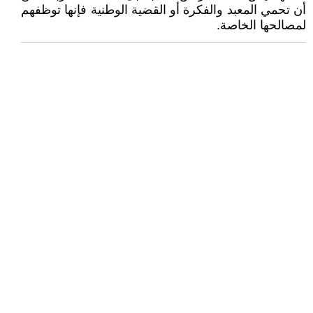
أن تحمي المعبد والفكرة أو القضية الوطنية فإنها توظفهم
لمصالحها الخاصة.