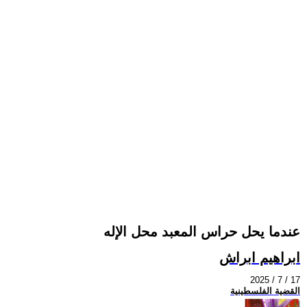
عندما يحل حراس المعبد محل الإله
ابراهيم ابراش
2025 / 7 / 17
القضية الفلسطينية