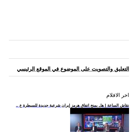
التعليق والتصويت على الموضوع في الموقع الرئيسي
اخر الافلام
.. نقاش الساعة | هل يمنح اتفاق هرمز إيران شرعية جديدة للسيطرة ع