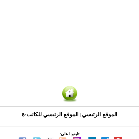
الموقع الرئيسي
الموقع الرئيسي للكاتب-ة
|
تابعونا على: