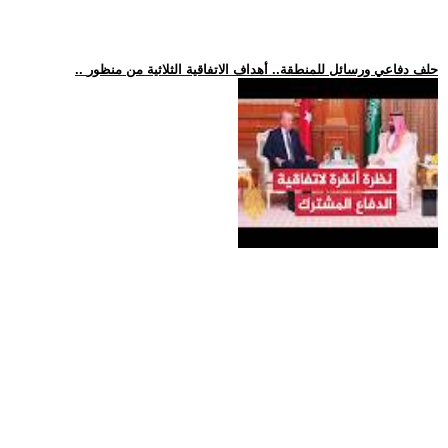
.. حلف دفاعي ورسائل للمنطقة.. أهداف الاتفاقية الثلاثية من منظور