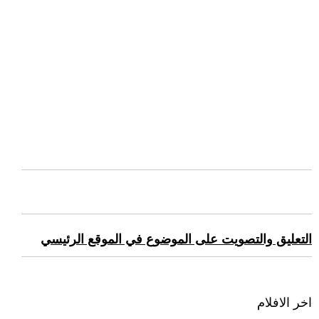
التعليق والتصويت على الموضوع في الموقع الرئيسي
اخر الافلام