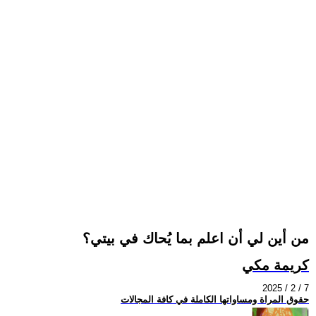
من أين لي أن اعلم بما يُحاك في بيتي؟
كريمة مكي
2025 / 2 / 7
حقوق المراة ومساواتها الكاملة في كافة المجالات