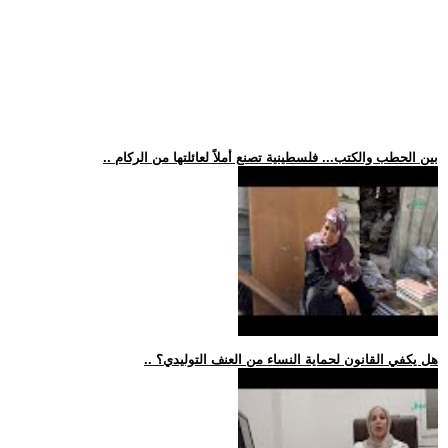
.. بين الحطب والكتب... فلسطينية تصنع أملاً لعائلتها من الركام
.. هل يكفي القانون لحماية النساء من العنف التوليدي؟