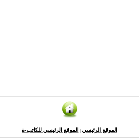
الموقع الرئيسي
الموقع الرئيسي للكاتب-ة
|