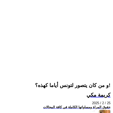
و من كان يتصور لتونس أياما كهذه؟!
كريمة مكي
2025 / 2 / 25
حقوق المراة ومساواتها الكاملة في كافة المجالات