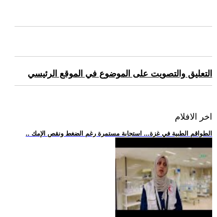
التعليق والتصويت على الموضوع في الموقع الرئيسي
اخر الافلام
.. الطواقم الطبية في غزة... استجابة مستمرة رغم الضغط ونقص الإمك