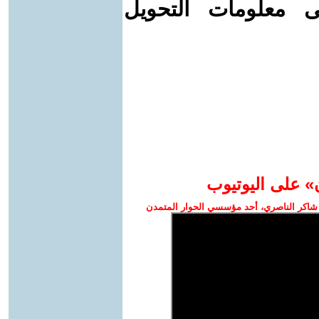
ى معلومات التحويل
» على اليوتيوب
شاكر الناصري، أحد مؤسسي الحوار المتمدن