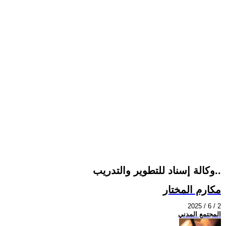
وكالة إسناد للتطوير والتدريب..
مكارم المختار
2025 / 6 / 2
المجتمع المدني