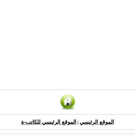
الموقع الرئيسي
الموقع الرئيسي للكاتب-ة
|