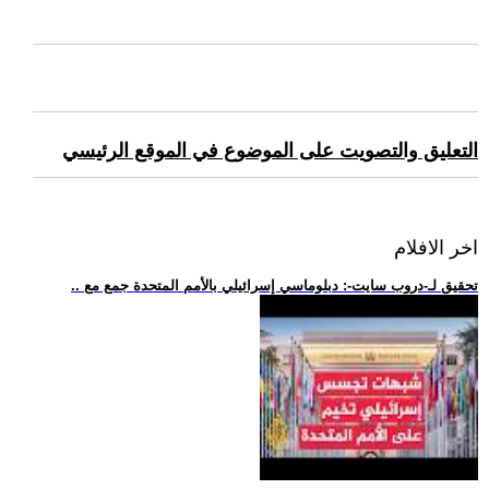
التعليق والتصويت على الموضوع في الموقع الرئيسي
اخر الافلام
.. تحقيق لـ-دروب سايت-: دبلوماسي إسرائيلي بالأمم المتحدة جمع مع