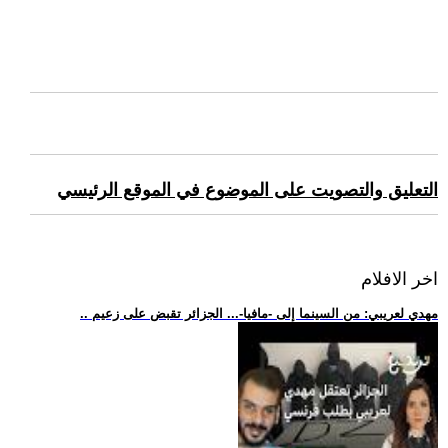
التعليق والتصويت على الموضوع في الموقع الرئيسي
اخر الافلام
.. مهدي لعريبي: من السينما إلى -مافيا-... الجزائر تقبض على زعيم