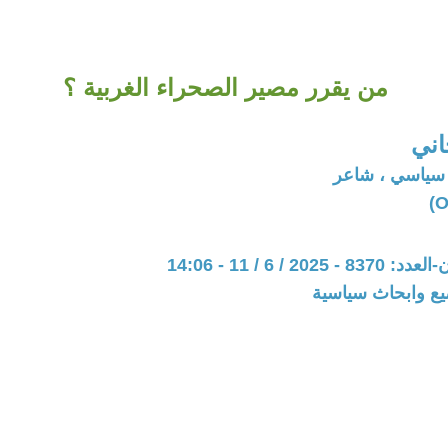
من يقرر مصير الصحراء الغربية ؟
اني
 سياسي ، شاعر
20 / 6 / 11 - 14:06
يع وابحاث سياسية