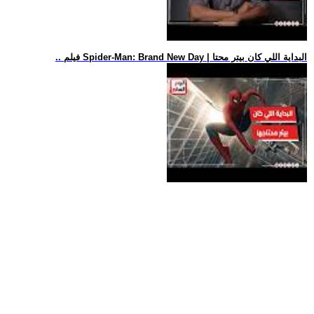
.. فيلم Spider-Man: Brand New Day | البداية اللي كان بيتر محتا