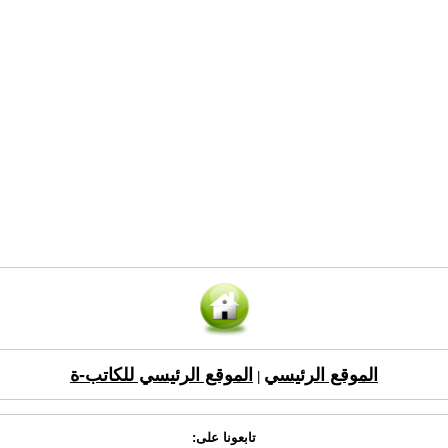
الموقع الرئيسي
الموقع الرئيسي للكاتب-ة
|
تابعونا على: