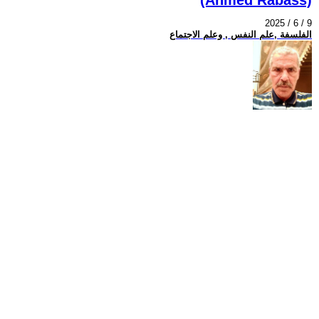
2025 / 6 / 9
الفلسفة ,علم النفس , وعلم الاجتماع