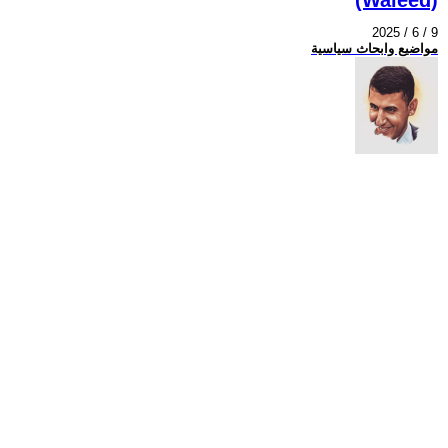
2025 / 6 / 9
مواضيع وابحاث سياسية