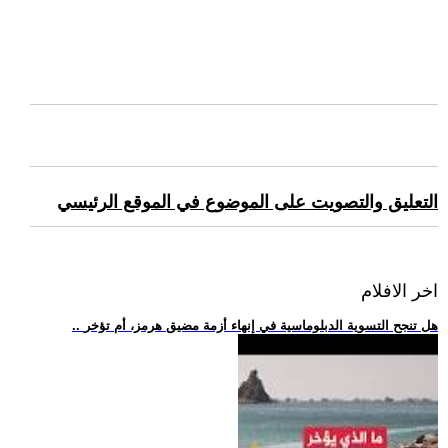
التعليق والتصويت على الموضوع في الموقع الرئيسي
اخر الافلام
.. هل تنجح التسوية الدبلوماسية في إنهاء أزمة مضيق هرمز، أم تؤخر