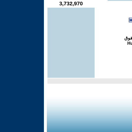
3,732,970