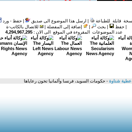
سخة قابلة للطباعة
|
ارسل هذا الموضوع الى صديق
|
حفظ - ورد
|
حفظ
|
بحث
|
إضافة إلى المفضلة
|
للاتصال بالكاتب-ة
عدد الموضوعات المقروءة في الموقع الى الان :
4,294,967,295
 عطية شناوة
- حكومات السويد، فرنسا وألمانيا تخون رعاياها