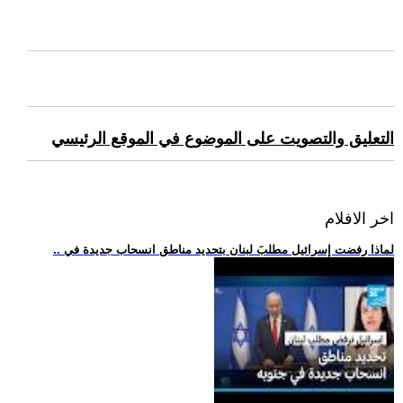
التعليق والتصويت على الموضوع في الموقع الرئيسي
اخر الافلام
.. لماذا رفضت إسرائيل مطلبَ لبنان بتحديد مناطق انسحاب جديدة في