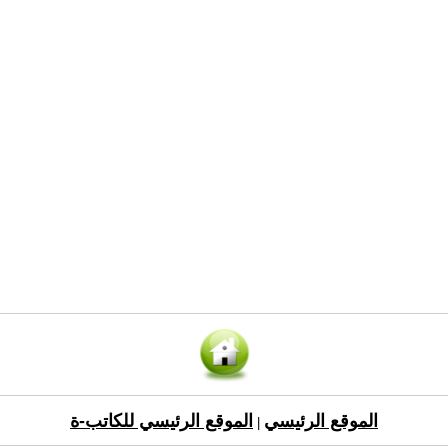
الموقع الرئيسي
الموقع الرئيسي للكاتب-ة
|