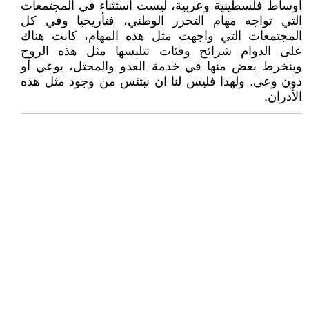
أوساط فلسطينية وعربية، ليست استثناء في المجتمعات
التي تواجه مهام التحرر الوطني، فتأريخيا وفي كل
المجتمعات التي واجهت مثل هذه المهام، كانت هناك
على الدوام شرائح وفئات تتلبسها مثل هذه الروح
وينخرط بعض منها في خدمة العدو والمحتل، بوعي أو
دون وعي. ولهذا فليس لنا ان نبتئس من وجود مثل هذه
الأدران.