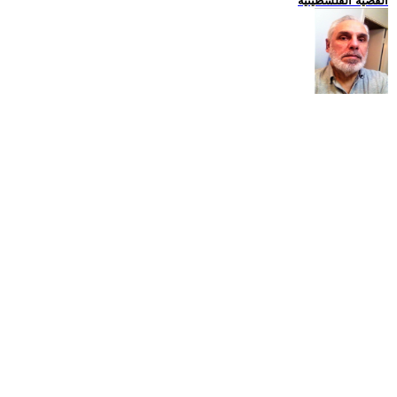
القضية الفلسطينية