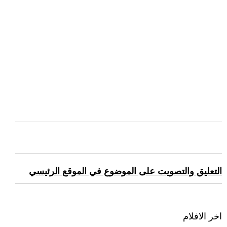
التعليق والتصويت على الموضوع في الموقع الرئيسي
اخر الافلام