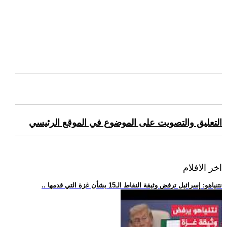
التعليق والتصويت على الموضوع في الموقع الرئيسي
اخر الافلام
.. نتنياهو: إسرائيل ترفض وثيقة النقاط الـ15 بشأن غزة التي قدمها