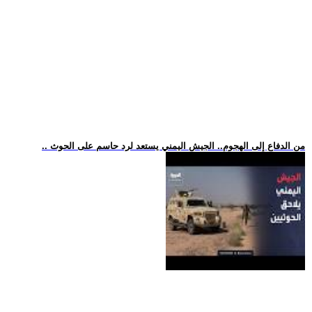
.. من الدفاع إلى الهجوم.. الجيش اليمني يستعد لرد حاسم على الحوث