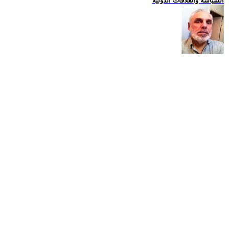
السياسة والعلاقات الدولية