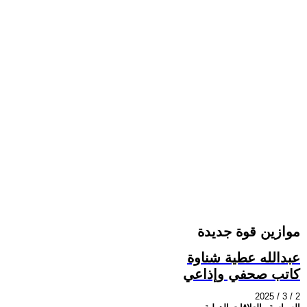
موازين قوة جديدة
عبدالله عطية شناوة
كاتب صحفي وإذاعي
2025 / 3 / 2