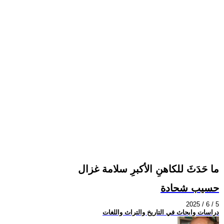
ما حَدَثَ للكاهنِ الأكبرِ سلامة غزال
حسيب شحادة
2025 / 6 / 5
دراسات وابحاث في التاريخ والتراث واللغات