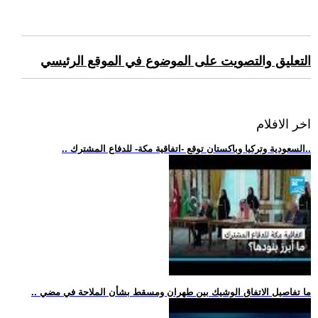
التعليق والتصويت على الموضوع في الموقع الرئيسي
اخر الافلام
.. السعودية وتركيا وباكستان توقع -اتفاقية مكة- للدفاع المشترك..
.. ما تفاصيل الاتفاق الوشيك بين طهران ومسقط بشأن الملاحة في مضي