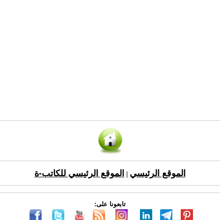
الموقع الرئيسي
الموقع الرئيسي للكاتب-ة
|
تابعونا على: