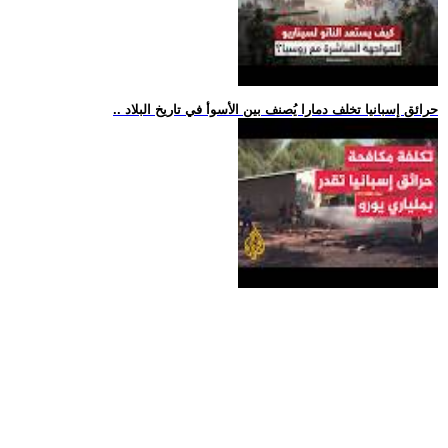
.. حرائق إسبانيا تخلف دمارا يُصنف بين الأسوأ في تاريخ البلاد