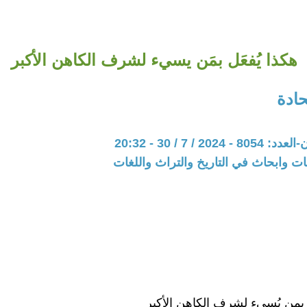
هكذا يُفعَل بمَن يسيء لشرف الكاهن الأكبر
ادة
20 / 7 / 30 - 20:32
ت وابحاث في التاريخ والتراث واللغات
ُ بمن يُسيء لشرف الكاهن الأكبر