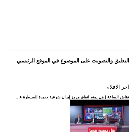
التعليق والتصويت على الموضوع في الموقع الرئيسي
اخر الافلام
.. نقاش الساعة | هل يمنح اتفاق هرمز إيران شرعية جديدة للسيطرة ع