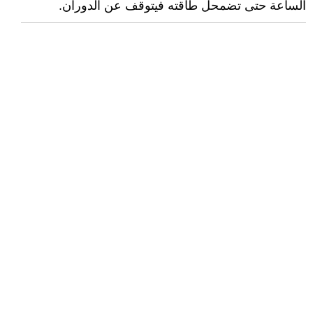
الساعة حتى تضمحل طاقته فيتوقف عن الدوران.