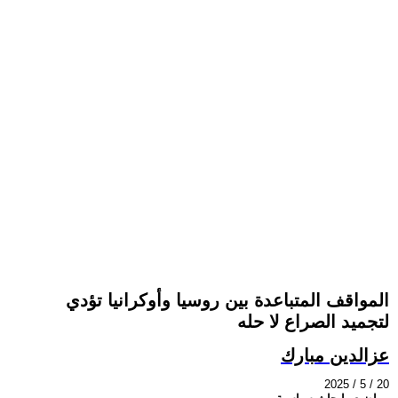
المواقف المتباعدة بين روسيا وأوكرانيا تؤدي
لتجميد الصراع لا حله
عزالدين مبارك
2025 / 5 / 20