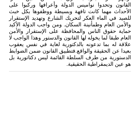
القانون وتحدوا نواميس الدولة وأعرافها وركبوا على
الأحداث مهما كانت تافهة وبسيطة ووظفوها بكل خبث
للصيد في الماء العكر لتحريك الشارع وتهديد الإستقرار
والأمن العام وطمأنينة السكان. ومن واجب الدولة الأكيد
حماية حقوق الناس والمحافظة على الإستقرار والأمن
العام طبقا لما يخوله لها القانون والدستور وهذا الواجب لا
علاقة له بما تدعونه بالدكتورية لغاية في نفس يعقوب
بعيدا عن الحقيقة والواقع.فتطبيق القانون ضمن الضوابط
الدستورية من طرف السلطة القائمة ليس دكتاتورية بل
هو عين الديمقراطية الحقيقية.