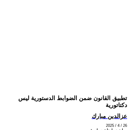
تطبيق القانون ضمن الضوابط الدستورية ليس
دكتاتورية
عزالدين مبارك
2025 / 4 / 26