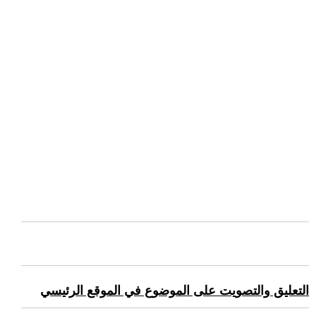
التعليق والتصويت على الموضوع في الموقع الرئيسي