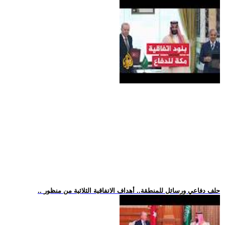
.. حلف دفاعي ورسائل للمنطقة.. أهداف الاتفاقية الثلاثية من منظور