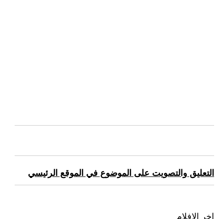
التعليق والتصويت على الموضوع في الموقع الرئيسي
اخر الافلام