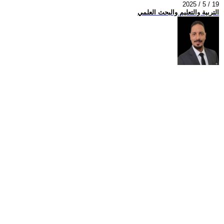
2025 / 5 / 19
التربية والتعليم والبحث العلمي