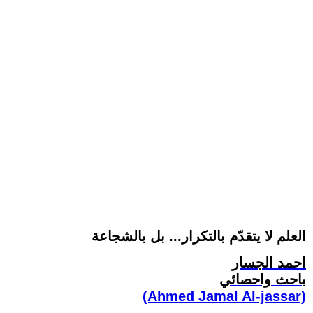
العلم لا يتقدّم بالتكرار... بل بالشجاعة
احمد الجسار
باحث واحصائي
(Ahmed Jamal Al-jassar)