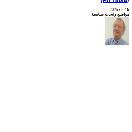
2025 / 5 / 5
مواضيع وابحاث سياسية