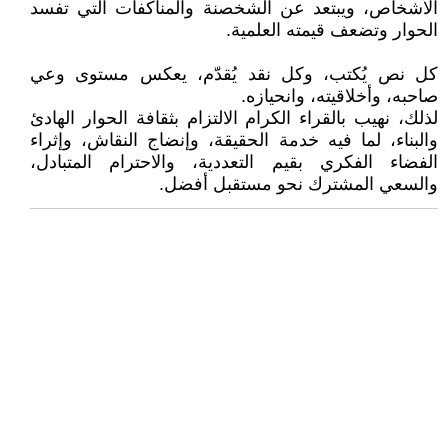
الأشخاص، ويبتعد عن الشخصنة والمناكفات التي تفسد
الحوار وتضعف قيمته العلمية.
كل نص يُكتب، وكل نقد يُقدّم، يعكس مستوى وعي
صاحبه، وأخلاقيته، وانحيازه.
لذلك، نهيب بالقراء الكرام الالتزام بثقافة الحوار الهادئ
والبناء، لما فيه خدمة الحقيقة، وإنضاج النقاش، وإثراء
الفضاء الفكري بقيم التعددية، والاحترام المتبادل،
والسعي المشترك نحو مستقبل أفضل.