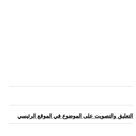
التعليق والتصويت على الموضوع في الموقع الرئيسي