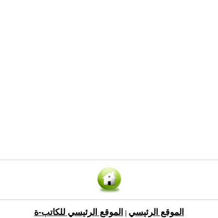
الموقع الرئيسي
الموقع الرئيسي للكاتب-ة
|