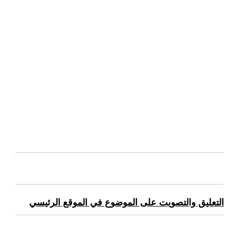
التعليق والتصويت على الموضوع في الموقع الرئيسي