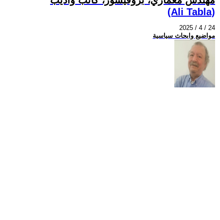
(Ali Tabla)
2025 / 4 / 24
مواضيع وابحاث سياسية