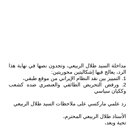
مداخلة السيد طلال الربيعي، وتجدون نصها في نهاية هذا
الرد، يعالج فيها إشكاليتين محوريتين:
1. التمييز بين نقد النظام الإيراني من موقع طبقي،
2. ورفض التحريض الطائفي والعنصري ضده كشعب
وككيان سياسي
رد علمي ماركسي على ملاحظات السيد طلال الربيعي
الأستاذ طلال الربيعي المحترم،
تحية وبعد،