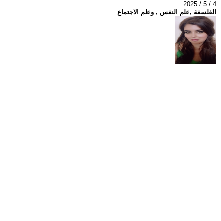
2025 / 5 / 4
الفلسفة ,علم النفس , وعلم الاجتماع