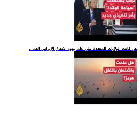
.. هل كانت الولايات المتحدة على علم ببنود الاتفاق الإيراني العم