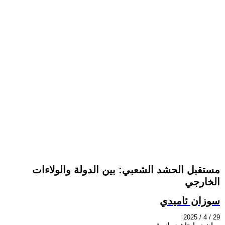
مستقبل الحشد الشعبي: بين الدولة والولاءات
الخارجي
سوزان ئاميدي
2025 / 4 / 29