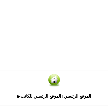
الموقع الرئيسي
الموقع الرئيسي للكاتب-ة
|