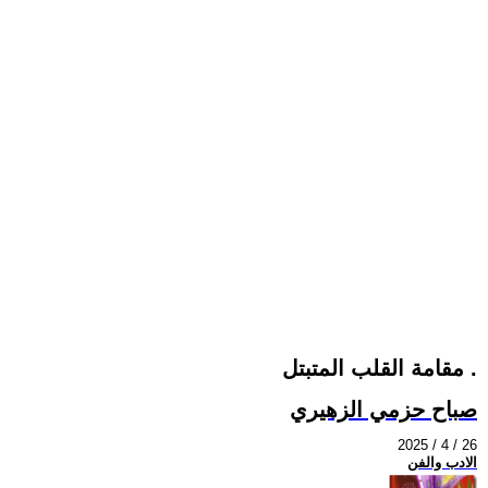
مقامة القلب المتبتل .
صباح حزمي الزهيري
2025 / 4 / 26
الادب والفن