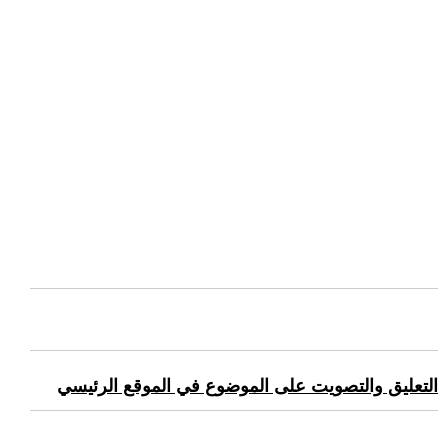
التعليق والتصويت على الموضوع في الموقع الرئيسي