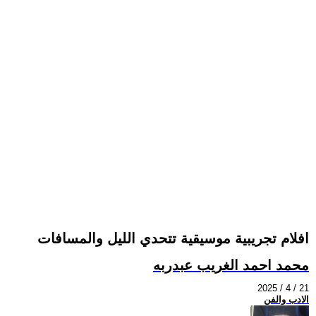
افلام تجريبية موسيقية تتحدي الليل والمسافات
محمد احمد الغريب عبدربه
2025 / 4 / 21
الادب والفن