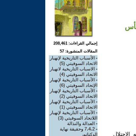
يأس
إجمالي القراءات: 208,461
المقالات المنشورة: 57
-
الأسباب التاريخية لإنهيار
الاتحاد السوفيتي (5)
-
الاسباب التاريخية لانهيار
الاتحاد السوفيتي (4)
-
الأسباب التاريخية لإنهيار
الإتحاد السوفيتي (6)
-
الأسباب التاريخية لإنهيار
الاتحاد السوفيتي (2)
-
الأسباب التاريخية لإنهيار
الاتحاد السوفيتي (1)
-
الأسباب التاريخية لإنهيار
اللاتحاد السوفيتي (3)
-
العدالة والنذالة
-
7،4،2 وحقيقة نهاية
 الإحتلال
الدكتاتور