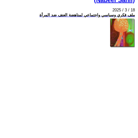
2025 / 3 / 18
ملف فكري وسياسي واجتماعي لمناهضة العنف ضد المرأة