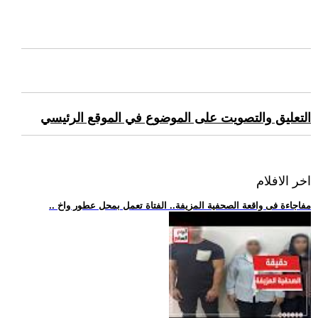
التعليق والتصويت على الموضوع في الموقع الرئيسي
اخر الافلام
.. مفاجاءة فى واقعة الصحفية المزيفة.. الفتاة تعمل بمحل عطور واخ