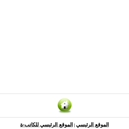
الموقع الرئيسي
الموقع الرئيسي للكاتب-ة
|