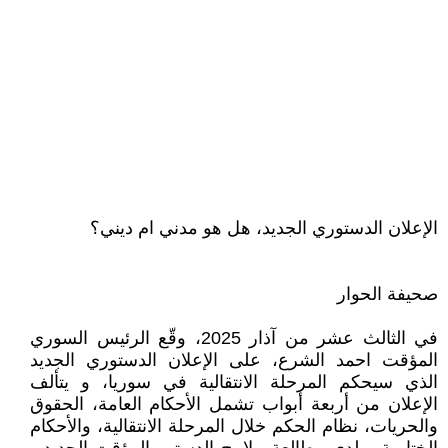
الإعلان الدستوري الجديد، هل هو مدني ام ديني؟
صحيفة الحوار
في الثالث عشر من آذار 2025، وقّع الرئيس السوري
المؤقت احمد الشرع، على الإعلان الدستوري الجديد
الذي سيحكم المرحلة الانتقالية في سوريا، و يتألف
الإعلان من أربعة أبواب تشمل الأحكام العامة، الحقوق
والحريات، نظام الحكم خلال المرحلة الانتقالية، والأحكام