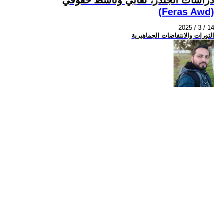
(Feras Awd)
2025 / 3 / 14
الثورات والانتفاضات الجماهيرية