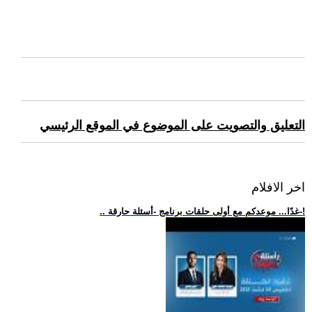
التعليق والتصويت على الموضوع في الموقع الرئيسي
اخر الافلام
.. غدًا... موعدكم مع أولى حلقات برنامج -أسئلة حارقة-!