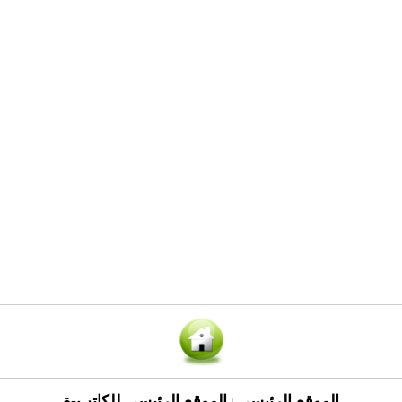
الموقع الرئيسي
الموقع الرئيسي للكاتب-ة