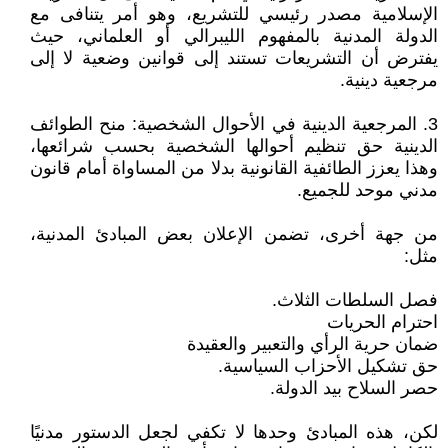
الإسلامية مصدر رئيسي للتشريع، وهو أمر يتنافى مع
الدولة المدنية بالمفهوم الليبرالي أو العلماني، حيث
يفترض أن التشريعات تستند إلى قوانين وضعية لا إلى
مرجعية دينية.
3. المرجعية الدينية في الأحوال الشخصية: منح الطوائف
الدينية حق تنظيم أحوالها الشخصية بحسب شرائعها،
وهذا يعزز الطائفية القانونية بدلا من المساواة أمام قانون
مدني موحد للجميع.
من جهة أخرى، تضمن الإعلان بعض المبادئ المدنية،
مثل:
فصل السلطات الثلاث.
احترام الحريات
ضمان حرية الرأي والتعبير والعقيدة
حق تشكيل الأحزاب السياسية.
حصر السلاح بيد الدولة.
لكن، هذه المبادئ وحدها لا تكفي لجعل الدستور مدنيًا