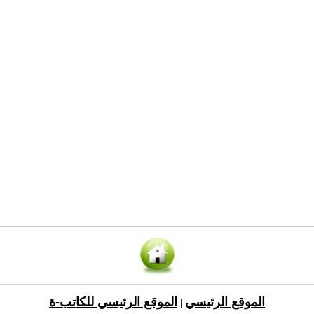
الموقع الرئيسي
الموقع الرئيسي للكاتب-ة
|