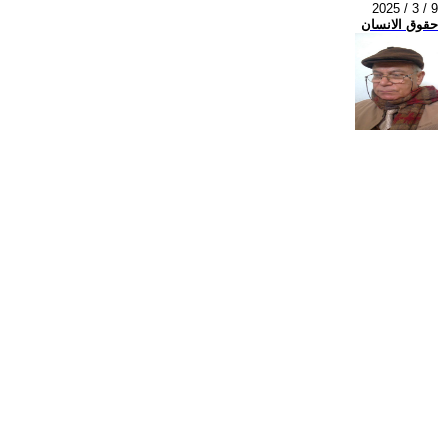
2025 / 3 / 9
حقوق الانسان