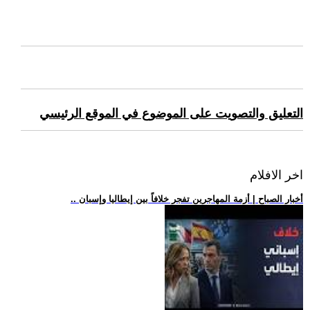
التعليق والتصويت على الموضوع في الموقع الرئيسي
اخر الافلام
.. أخبار الصباح | أزمة المهاجرين تفجر خلافاً بين إيطاليا وإسبان