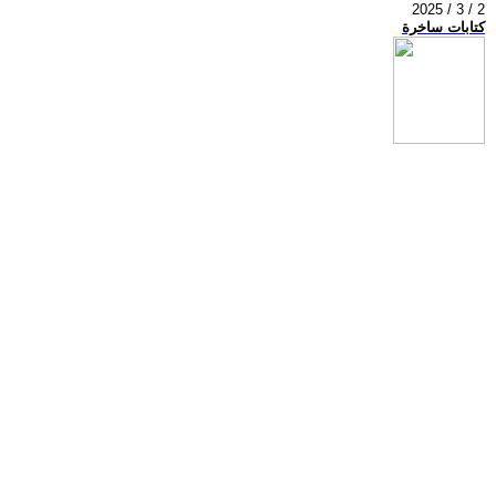
2025 / 3 / 2
كتابات ساخرة