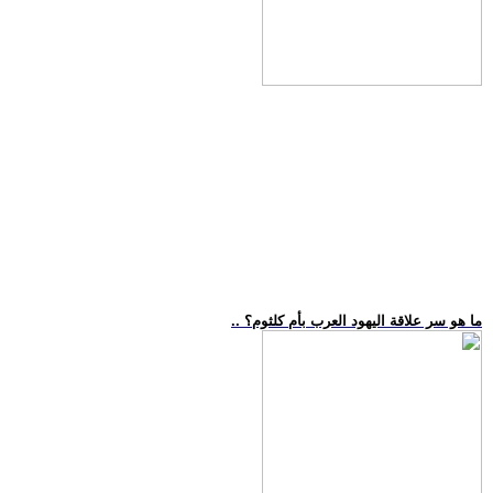
.. ما هو سر علاقة اليهود العرب بأم كلثوم؟