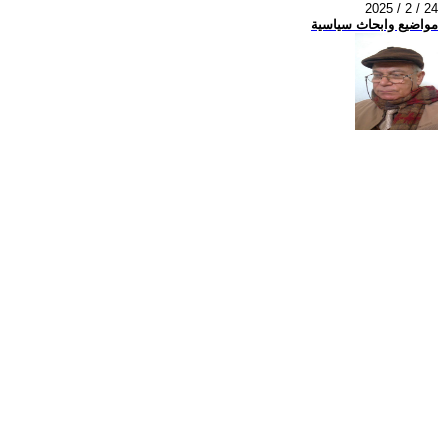
2025 / 2 / 24
مواضيع وابحاث سياسية