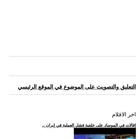
التعليق والتصويت على الموضوع في الموقع الرئيسي
اخر الافلام
.. إقالات في الموساد على خلفية فشل العملية في إيران