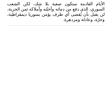
الأيام القادمة ستكون صعبة بلا شك، لكن الشعب
السوري، الذي دفع من دمائه وأحبّته وأملاكه ثمن الحرية،
لن يقبل بأن يُقصى أي طرف يؤمن بسوريا ديمقراطية،
وحرّة، وعادلة ومزدهرة.