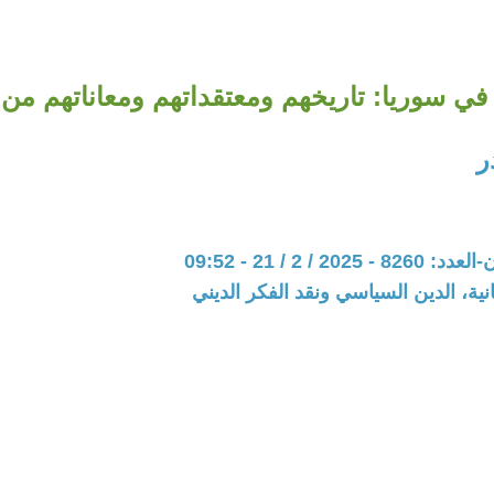
 في سوريا: تاريخهم ومعتقداتهم ومعاناتهم من
ر
20 / 2 / 21 - 09:52
نية، الدين السياسي ونقد الفكر الديني