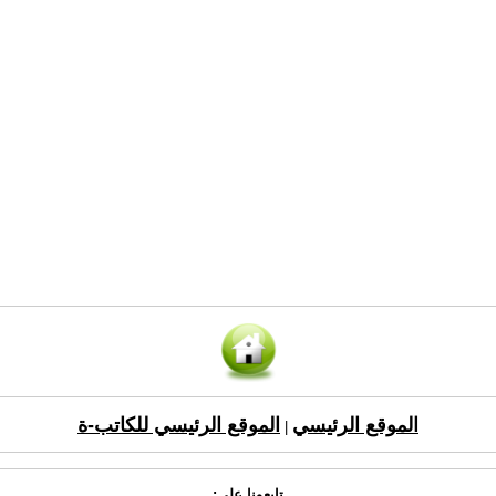
الموقع الرئيسي
الموقع الرئيسي للكاتب-ة
|
تابعونا على: