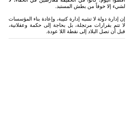
أُقصوا اليوم، كانوا في الحقيقة معارضين في الخفاء، لا
لشيء إلا خوفاً من بطش المستبد.
إن إدارة دولة لا تشبه إدارة كتيبة، وإعادة بناء المؤسسات
لا تتم بقرارات مرتجلة، بل بحاجة إلى حكمة وعقلانية،
قبل أن تصل البلاد إلى نقطة اللا عودة.