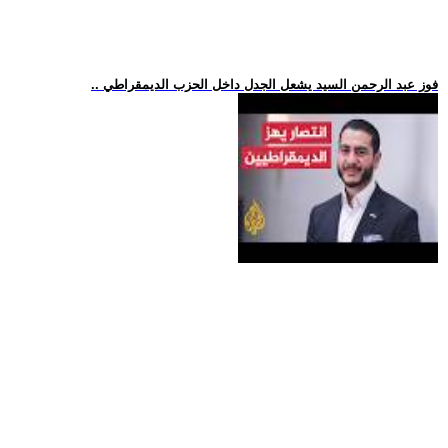
.. فوز عبد الرحمن السيد يشعل الجدل داخل الحزب الديمقراطي