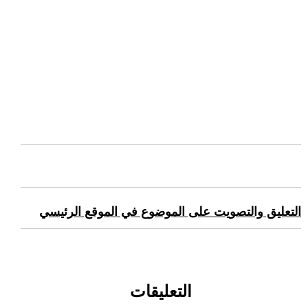
التعليق والتصويت على الموضوع في الموقع الرئيسي
التعليقات