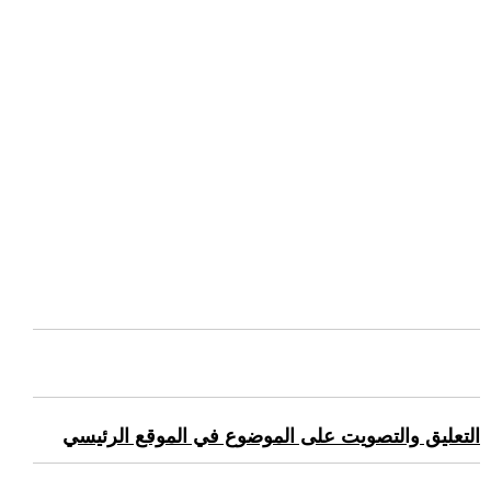
التعليق والتصويت على الموضوع في الموقع الرئيسي