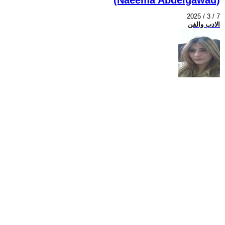
2025 / 3 / 7
الادب والفن