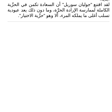
لقد اقتنع "جوليان سوريل" أن السعادة تكمن في الحرِّية
الكاملة لممارسة الإرادة الحرَّة، وما دون ذلك يعد عبودية
تسلب أغلى ما يملكه المرء، ألا وهو "حرِّية الاختيار".