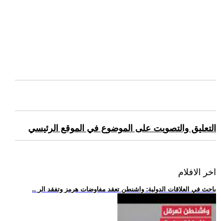
التعليق والتصويت على الموضوع في الموقع الرئيسي
اخر الافلام
.. باحث في العلاقات الدولية: واشنطن تعقد مفاوضات هرمز وتفقد الر