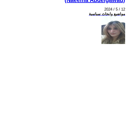
2024 / 5 / 12
مواضيع وابحاث سياسية